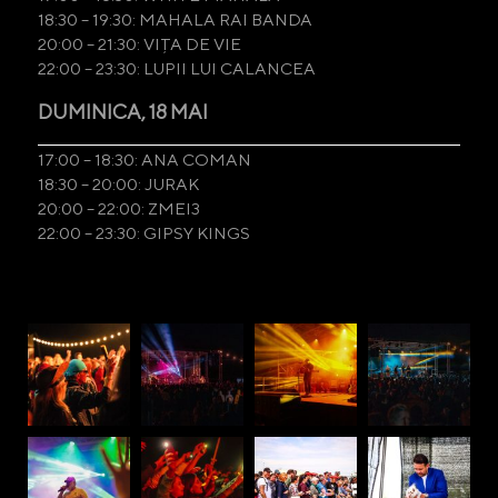
18:30 – 19:30: MAHALA RAI BANDA
20:00 – 21:30: VIȚA DE VIE
22:00 – 23:30: LUPII LUI CALANCEA
DUMINICA, 18 MAI
17:00 – 18:30: ANA COMAN
18:30 – 20:00: JURAK
20:00 – 22:00: ZMEI3
22:00 – 23:30: GIPSY KINGS