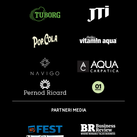
PARTNERI MEDIA