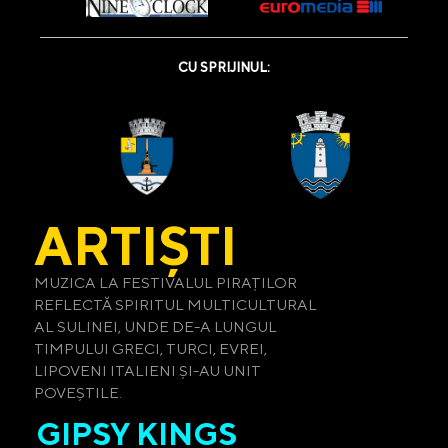
CU SPRIJINUL:
ARTIȘTI
MUZICA LA FESTIVALUL PIRAȚILOR
REFLECTĂ SPIRITUL MULTICULTURAL
AL SULINEI, UNDE DE-A LUNGUL
TIMPULUI GRECI, TURCI, EVREI,
LIPOVENI ITALIENI ȘI-AU UNIT
POVEȘTILE.
GIPSY KINGS